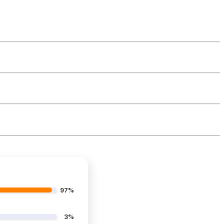
97%
3%