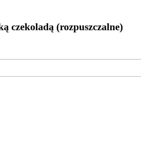
 czekoladą (rozpuszczalne)