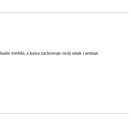
kanie torebki, a kawa zachowuje swój smak i aromat.