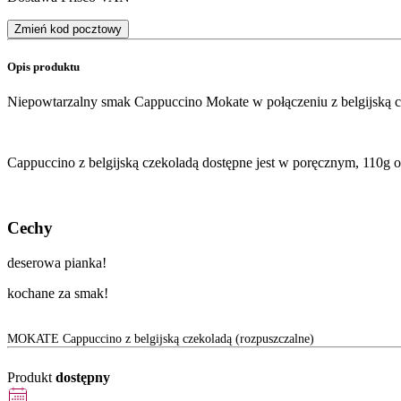
Zmień kod pocztowy
Opis produktu
Niepowtarzalny smak Cappuccino Mokate w połączeniu z belgijską c
Cappuccino z belgijską czekoladą dostępne jest w poręcznym, 110g 
Cechy
deserowa pianka!
kochane za smak!
MOKATE Cappuccino z belgijską czekoladą (rozpuszczalne)
Produkt
dostępny