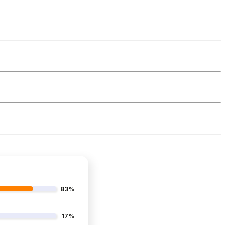
83%
17%