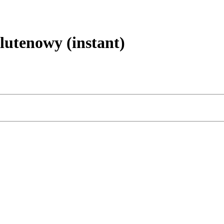
tenowy (instant)