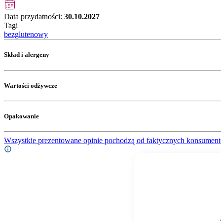
Data przydatności:
30.10.2027
Tagi
bezglutenowy
Skład i alergeny
Wartości odżywcze
Opakowanie
Wszystkie prezentowane opinie pochodzą od faktycznych konsument