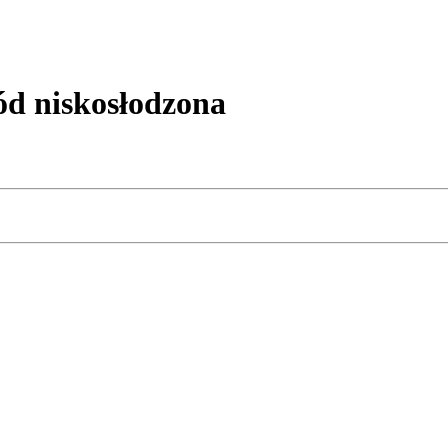
d niskosłodzona