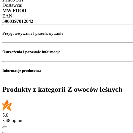
Dostawca:
MW FOOD
EAN:
5900397012042
Przygotowywanie i przechowywanie
Ostrzeżenia i pozostałe informacje
Informacje producenta
Produkty z kategorii Z owoców leśnych
5.0
z 48 opinii