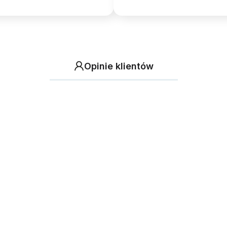
Opinie klientów