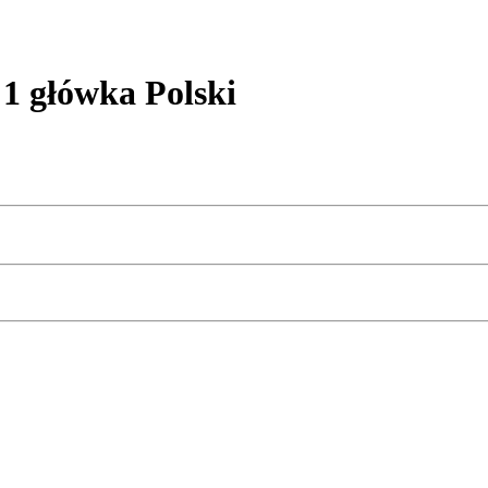
 główka Polski