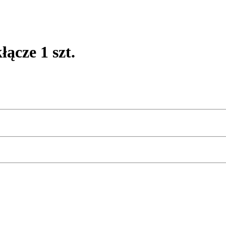
cze 1 szt.