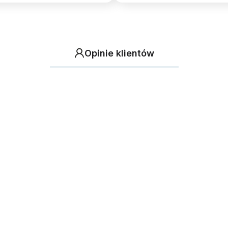
Opinie klientów