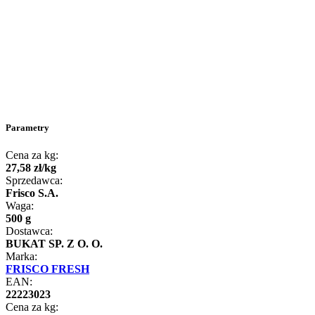
Parametry
Cena za kg:
27
,
58
zł
/
kg
Sprzedawca:
Frisco S.A.
Waga:
500 g
Dostawca:
BUKAT SP. Z O. O.
Marka:
FRISCO FRESH
EAN:
22223023
Cena za kg: