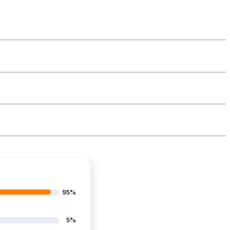
95%
5%