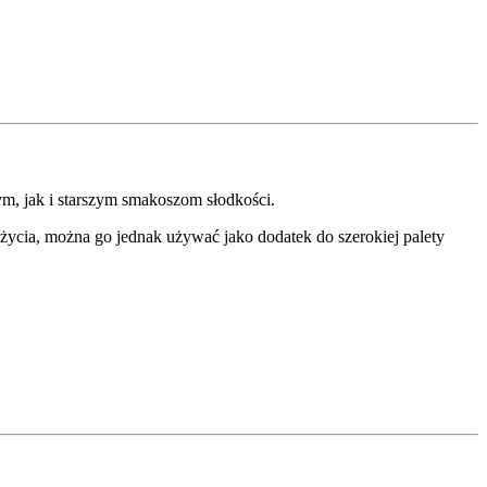
, jak i starszym smakoszom słodkości.
życia, można go jednak używać jako dodatek do szerokiej palety