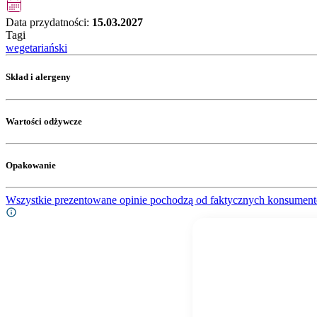
Data przydatności:
15.03.2027
Tagi
wegetariański
Skład i alergeny
Wartości odżywcze
Opakowanie
Wszystkie prezentowane opinie pochodzą od faktycznych konsument