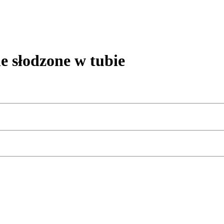
słodzone w tubie