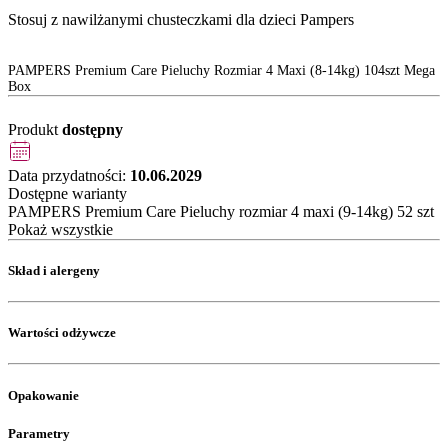
Stosuj z nawilżanymi chusteczkami dla dzieci Pampers
PAMPERS Premium Care Pieluchy Rozmiar 4 Maxi (8-14kg) 104szt Mega
Box
Produkt
dostępny
Data przydatności:
10.06.2029
Dostępne warianty
PAMPERS Premium Care Pieluchy rozmiar 4 maxi (9-14kg) 52 szt
Pokaż wszystkie
Skład i alergeny
Wartości odżywcze
Opakowanie
Parametry