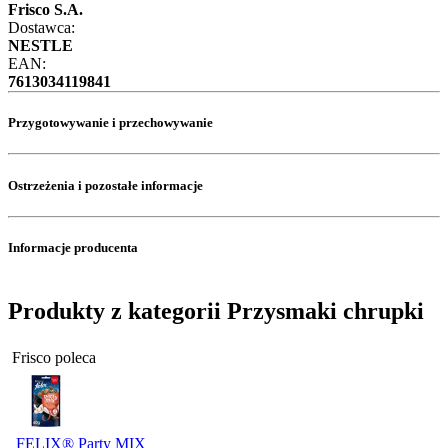
Frisco S.A.
Dostawca:
NESTLE
EAN:
7613034119841
Przygotowywanie i przechowywanie
Ostrzeżenia i pozostałe informacje
Informacje producenta
Produkty z kategorii Przysmaki chrupki
Frisco poleca
FELIX® Party MIX