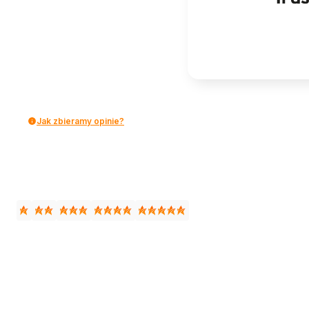
Jak zbieramy opinie?