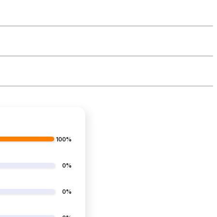
100%
0%
0%