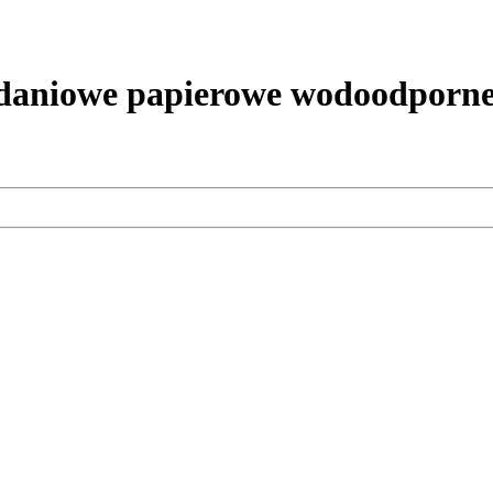
niowe papierowe wodoodporne 