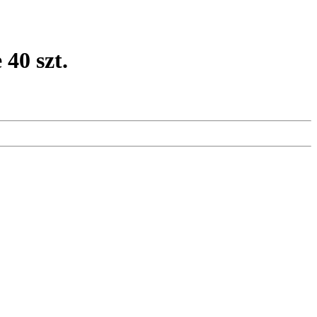
40 szt.