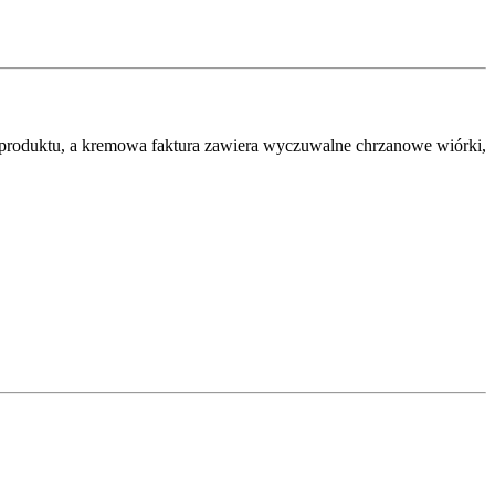
k produktu, a kremowa faktura zawiera wyczuwalne chrzanowe wiórki,