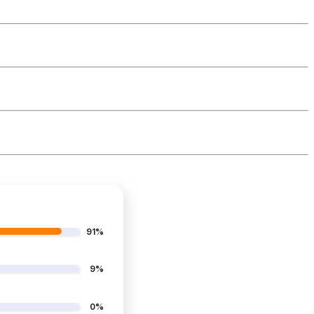
91%
9%
0%