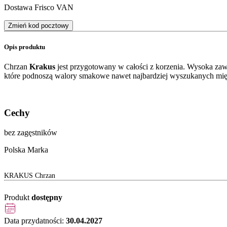
Dostawa Frisco VAN
Zmień kod pocztowy
Opis produktu
Chrzan
Krakus
jest przygotowany w całości z korzenia. Wysoka zaw
które podnoszą walory smakowe nawet najbardziej wyszukanych mięs
Cechy
bez zagęstników
Polska Marka
KRAKUS Chrzan
Produkt
dostępny
Data przydatności:
30.04.2027