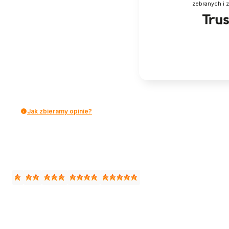
zebranych i 
Jak zbieramy opinie?