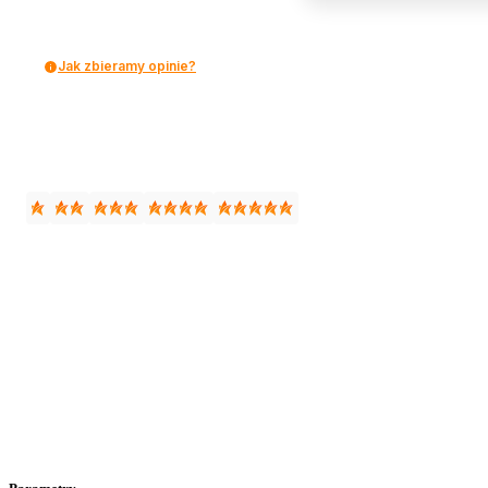
Jak zbieramy opinie?