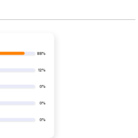
88%
12%
0%
0%
0%