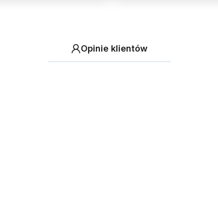
Opinie klientów