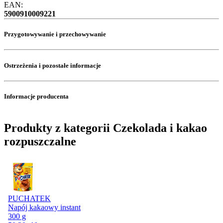
EAN:
5900910009221
Przygotowywanie i przechowywanie
Ostrzeżenia i pozostałe informacje
Informacje producenta
Produkty z kategorii Czekolada i kakao
rozpuszczalne
PUCHATEK
Napój kakaowy instant
300 g