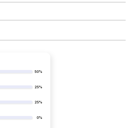
50%
25%
25%
0%