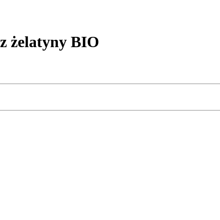
 żelatyny BIO