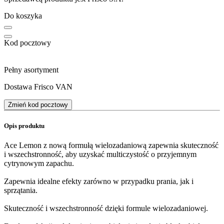
Do koszyka
Kod pocztowy
Pełny asortyment
Dostawa Frisco VAN
Zmień kod pocztowy
Opis produktu
Ace Lemon z nową formułą wielozadaniową zapewnia skuteczność
i wszechstronność, aby uzyskać multiczystość o przyjemnym
cytrynowym zapachu.
Zapewnia idealne efekty zarówno w przypadku prania, jak i
sprzątania.
Skuteczność i wszechstronność dzięki formule wielozadaniowej.