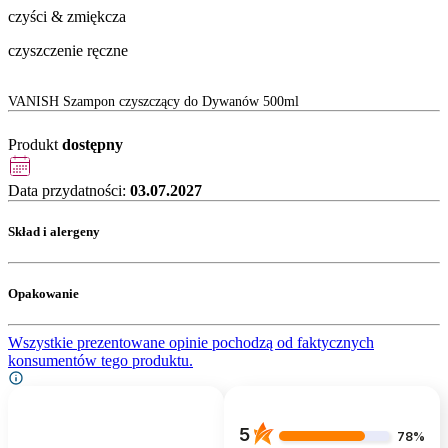
czyści & zmiękcza
czyszczenie ręczne
VANISH Szampon czyszczący do Dywanów 500ml
Produkt
dostępny
Data przydatności:
03.07.2027
Skład i alergeny
Opakowanie
Wszystkie prezentowane opinie pochodzą od faktycznych
konsumentów tego produktu.
5
78%