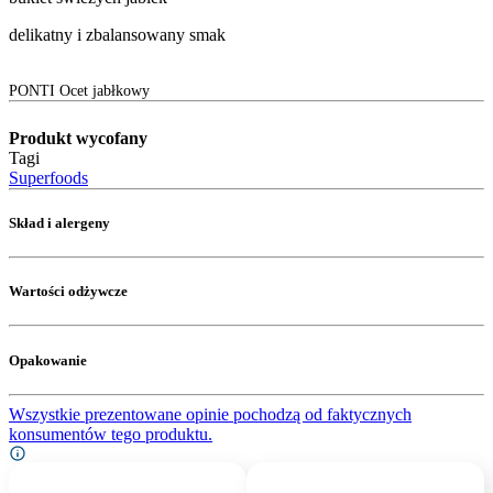
delikatny i zbalansowany smak
PONTI Ocet jabłkowy
Produkt wycofany
Tagi
Superfoods
Skład i alergeny
Wartości odżywcze
Opakowanie
Wszystkie prezentowane opinie pochodzą od faktycznych
konsumentów tego produktu.