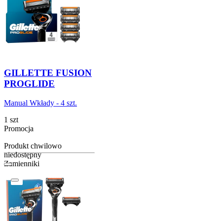
GILLETTE FUSION
PROGLIDE
Manual Wkłady - 4 szt.
1 szt
Promocja
Produkt chwilowo
niedostępny
Zamienniki