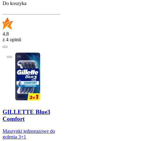
Do koszyka
4.8
z 4 opinii
GILLETTE Blue3
Comfort
Maszynki jednorazowe do
golenia 3+1