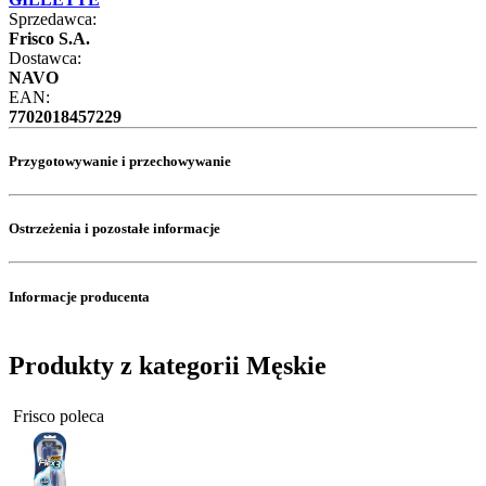
Sprzedawca:
Frisco S.A.
Dostawca:
NAVO
EAN:
7702018457229
Przygotowywanie i przechowywanie
Ostrzeżenia i pozostałe informacje
Informacje producenta
Produkty z kategorii Męskie
Frisco poleca