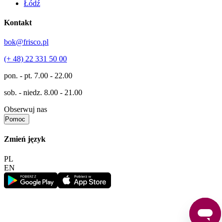
Łódź
Kontakt
bok@frisco.pl
(+ 48) 22 331 50 00
pon. - pt.
7.00 - 22.00
sob. - niedz.
8.00 - 21.00
Obserwuj nas
Pomoc
Zmień język
PL
EN