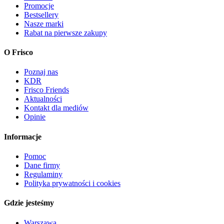
Promocje
Bestsellery
Nasze marki
Rabat na pierwsze zakupy
O Frisco
Poznaj nas
KDR
Frisco Friends
Aktualności
Kontakt dla mediów
Opinie
Informacje
Pomoc
Dane firmy
Regulaminy
Polityka prywatności i cookies
Gdzie jesteśmy
Warszawa