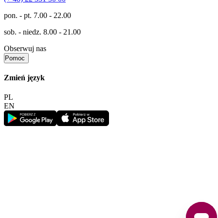
pon. - pt.
7.00 - 22.00
sob. - niedz.
8.00 - 21.00
Obserwuj nas
Pomoc
Zmień język
PL
EN