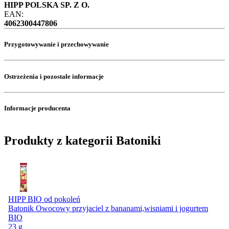
HIPP POLSKA SP. Z O.
EAN:
4062300447806
Przygotowywanie i przechowywanie
Ostrzeżenia i pozostałe informacje
Informacje producenta
Produkty z kategorii Batoniki
HIPP BIO od pokoleń
Batonik Owocowy przyjaciel z bananami,wisniami i jogurtem
BIO
23 g