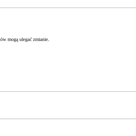
ków mogą ulegać zmianie.