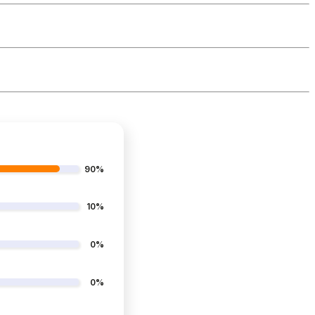
90%
10%
0%
0%