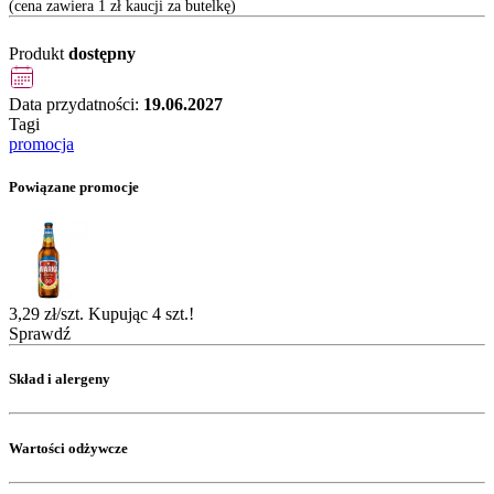
(cena zawiera 1 zł kaucji za butelkę)
Produkt
dostępny
Data przydatności:
19.06.2027
Tagi
promocja
Powiązane promocje
3,29 zł/szt. Kupując 4 szt.!
Sprawdź
Skład i alergeny
Wartości odżywcze