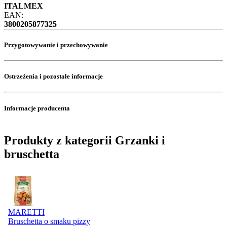
ITALMEX
EAN:
3800205877325
Przygotowywanie i przechowywanie
Ostrzeżenia i pozostałe informacje
Informacje producenta
Produkty z kategorii Grzanki i
bruschetta
MARETTI
Bruschetta o smaku pizzy