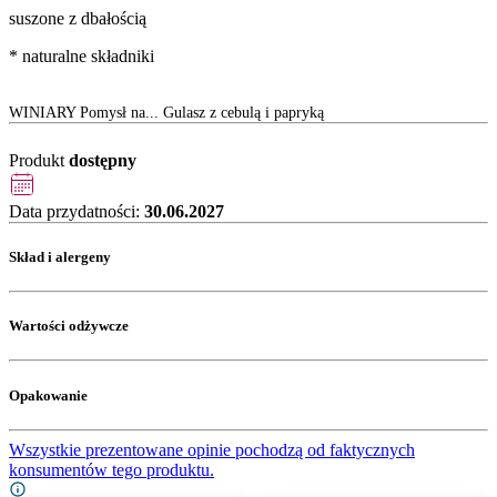
suszone z dbałością
* naturalne składniki
WINIARY Pomysł na... Gulasz z cebulą i papryką
Produkt
dostępny
Data przydatności:
30.06.2027
Skład i alergeny
Wartości odżywcze
Opakowanie
Wszystkie prezentowane opinie pochodzą od faktycznych
konsumentów tego produktu.