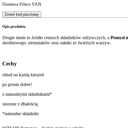
Dostawa Frisco VAN
Zmień kod pocztowy
Opis produktu
Drugie danie to źródło cennych składników odżywczych, a
Pomysł n
skrobiowego: ziemniaków oraz sałatki ze świeżych warzyw.
Cechy
obiad na każdą kieszeń
po prostu dobre!
z naturalnymi składnikami*
suszone z dbałością
*naturalne składniki