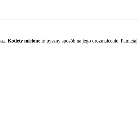
a... Kotlety mielone
to pyszny sposób na jego urozmaicenie. Pamiętaj