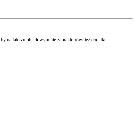
, by na talerzu obiadowym nie zabrakło również dodatku