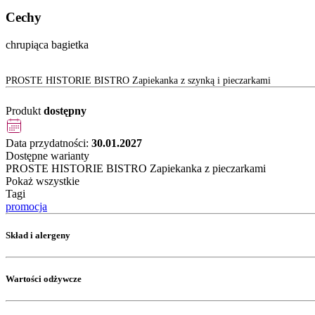
Cechy
chrupiąca bagietka
PROSTE HISTORIE BISTRO Zapiekanka z szynką i pieczarkami
Produkt
dostępny
Data przydatności:
30.01.2027
Dostępne warianty
PROSTE HISTORIE BISTRO Zapiekanka z pieczarkami
Pokaż wszystkie
Tagi
promocja
Skład i alergeny
Wartości odżywcze