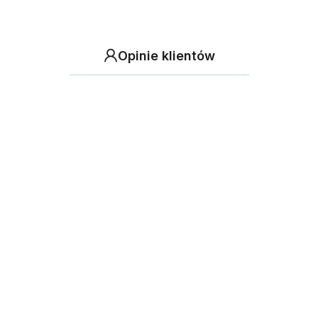
Opinie klientów