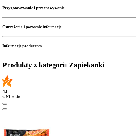
Przygotowywanie i przechowywanie
Ostrzeżenia i pozostałe informacje
Informacje producenta
Produkty z kategorii Zapiekanki
4.8
z 61 opinii