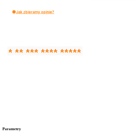
Jak zbieramy opinie?
Parametry