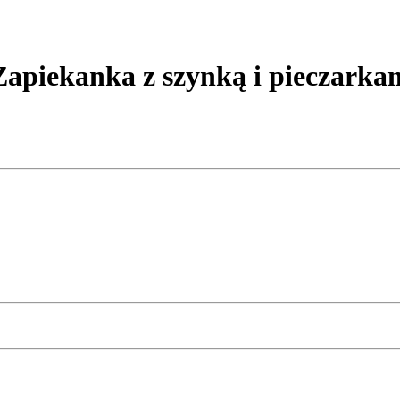
ekanka z szynką i pieczarka