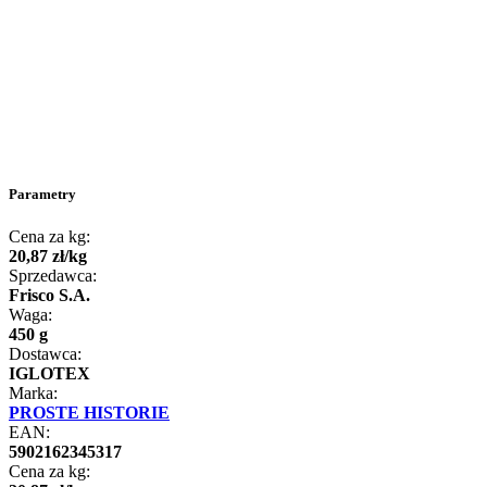
Parametry
Cena za kg:
20
,
87
zł
/
kg
Sprzedawca:
Frisco S.A.
Waga:
450 g
Dostawca:
IGLOTEX
Marka:
PROSTE HISTORIE
EAN:
5902162345317
Cena za kg: