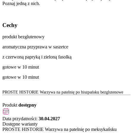
Poznaj jedną z nich.
Cechy
produkt bezglutenowy
aromatyczna przyprawa w saszetce
z czerwoną papryką i zieloną fasolką
gotowe w 10 minut
gotowe w 10 minut
PROSTE HISTORIE Warzywa na patelnię po hiszpańsku bezglutenowe
Produkt
dostępny
Data przydatności:
30.04.2027
Dostępne warianty
PROSTE HISTORIE Warzywa na patelnię po meksykańsku