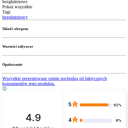
bezglutenowe
Pokaż wszystkie
Tagi
bezglutenowy
Skład i alergeny
Wartości odżywcze
Opakowanie
Wszystkie prezentowane opinie pochodzą od faktycznych
konsumentów tego produktu.
5
92%
4.9
4
8%