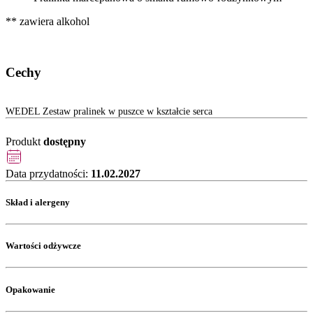
** zawiera alkohol
Cechy
WEDEL Zestaw pralinek w puszce w kształcie serca
Produkt
dostępny
Data przydatności:
11.02.2027
Skład i alergeny
Wartości odżywcze
Opakowanie