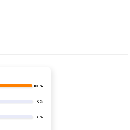
100%
0%
0%