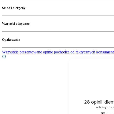
Skład i alergeny
Wartości odżywcze
Opakowanie
Wszystkie prezentowane opinie pochodzą od faktycznych konsument
28
opinii klie
zebranych i 