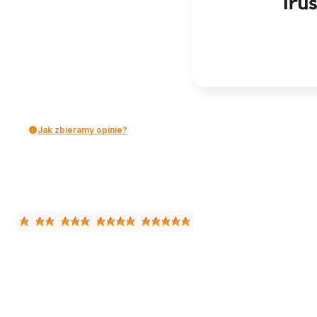
Jak zbieramy opinie?