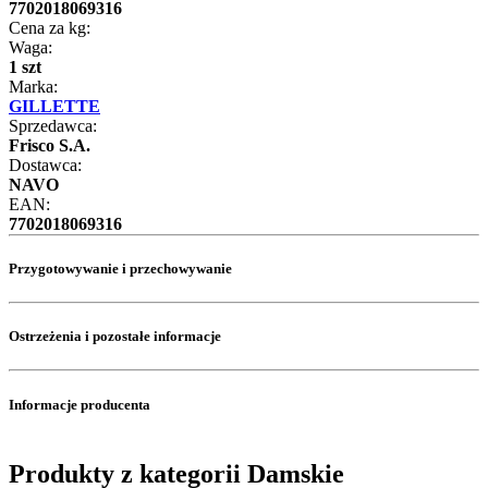
7702018069316
Cena za kg:
Waga:
1 szt
Marka:
GILLETTE
Sprzedawca:
Frisco S.A.
Dostawca:
NAVO
EAN:
7702018069316
Przygotowywanie i przechowywanie
Ostrzeżenia i pozostałe informacje
Informacje producenta
Produkty z kategorii Damskie