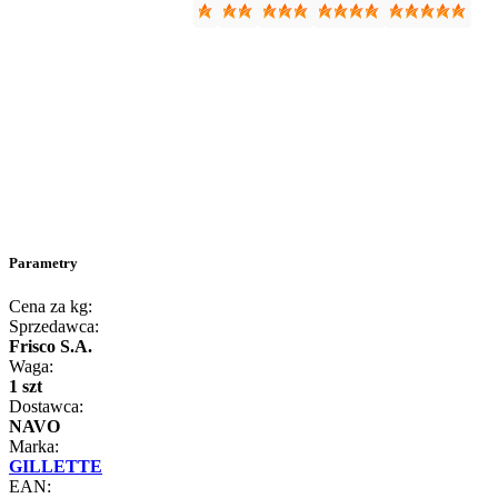
Parametry
Cena za kg:
Sprzedawca:
Frisco S.A.
Waga:
1 szt
Dostawca:
NAVO
Marka:
GILLETTE
EAN: