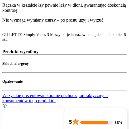
Rączka w kształcie łzy pewnie leży w dłoni, gwarantując doskonałą
kontrolę
Nie wymaga wymiany ostrzy – po prostu użyj i wyrzuć
GILLETTE Simply Venus 3 Maszynki jednorazowe do golenia dla kobiet 6
szt.
Produkt wycofany
Skład i alergeny
Opakowanie
Wszystkie prezentowane opinie pochodzą od faktycznych
konsumentów tego produktu.
5
88%