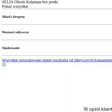
SELIA Oliwki Kalamata bez pestki
Pokaż wszystkie
Skład i alergeny
Wartości odżywcze
Opakowanie
Wszystkie prezentowane opinie pochodzą od faktycznych konsument
18
opinii klie