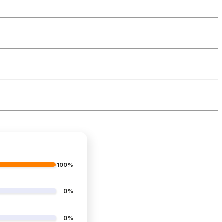
100%
0%
0%