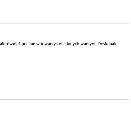
 jak również podane w towarzystwie innych warzyw. Doskonale