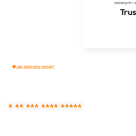
zebranych i 
Jak zbieramy opinie?