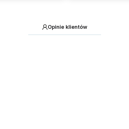
Opinie klientów