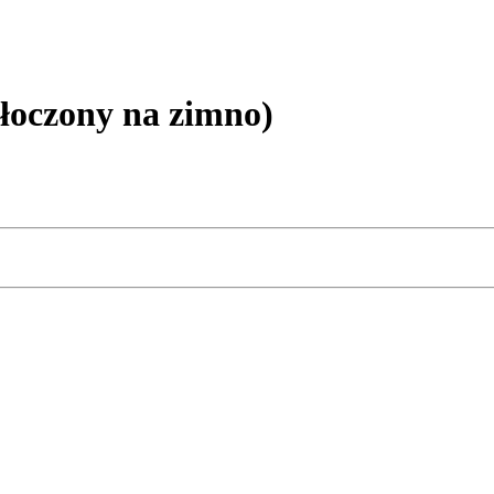
oczony na zimno)