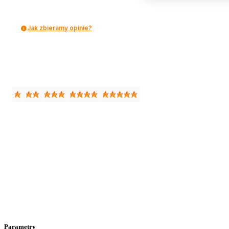
Jak zbieramy opinie?
Parametry