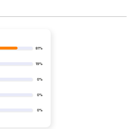
81%
19%
0%
0%
0%