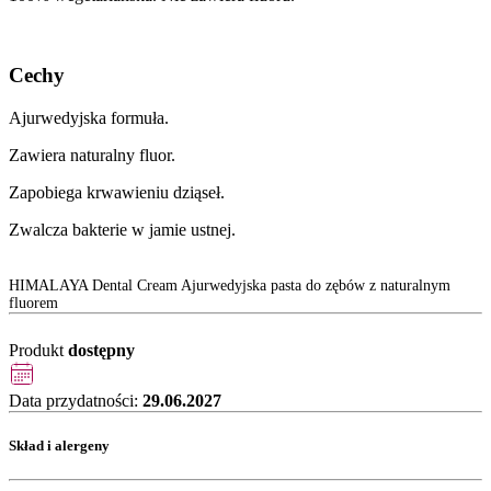
Cechy
Ajurwedyjska formuła.
Zawiera naturalny fluor.
Zapobiega krwawieniu dziąseł.
Zwalcza bakterie w jamie ustnej.
HIMALAYA Dental Cream Ajurwedyjska pasta do zębów z naturalnym
fluorem
Produkt
dostępny
Data przydatności:
29.06.2027
Skład i alergeny