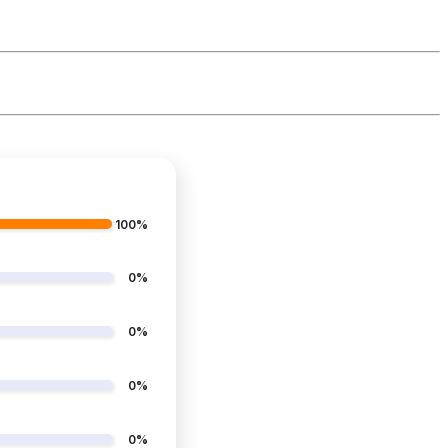
100%
0%
0%
0%
0%