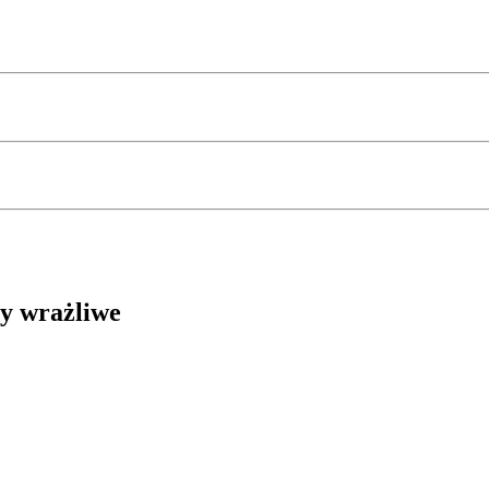
by wrażliwe