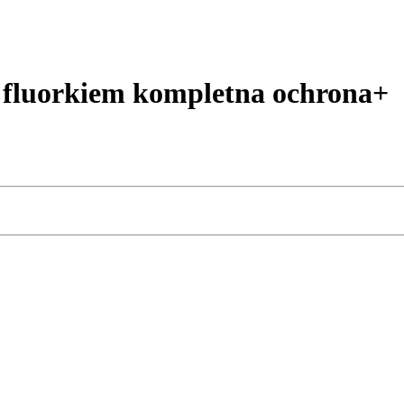
fluorkiem kompletna ochrona+