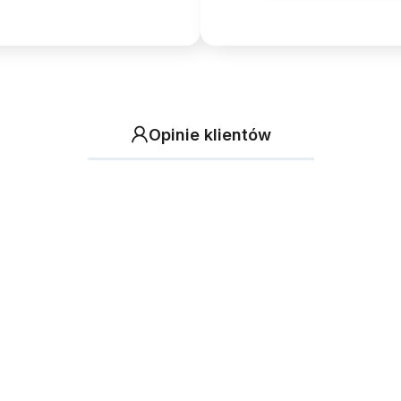
Opinie klientów