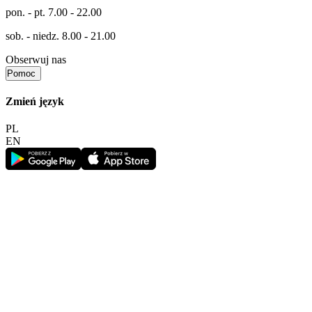
pon. - pt.
7.00 - 22.00
sob. - niedz.
8.00 - 21.00
Obserwuj nas
Pomoc
Zmień język
PL
EN