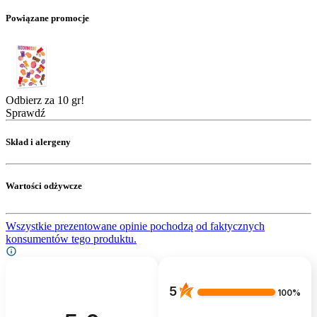
Powiązane promocje
Odbierz za 10 gr!
Sprawdź
Skład i alergeny
Wartości odżywcze
Wszystkie prezentowane opinie pochodzą od faktycznych
konsumentów tego produktu.
5
100%