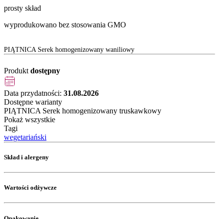
prosty skład
wyprodukowano bez stosowania GMO
PIĄTNICA Serek homogenizowany waniliowy
Produkt
dostępny
Data przydatności:
31.08.2026
Dostępne warianty
PIĄTNICA Serek homogenizowany truskawkowy
Pokaż wszystkie
Tagi
wegetariański
Skład i alergeny
Wartości odżywcze
Opakowanie