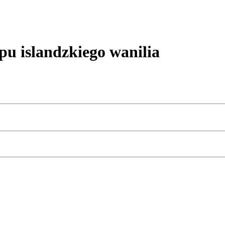
u islandzkiego wanilia