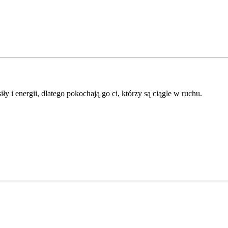
 i energii, dlatego pokochają go ci, którzy są ciągle w ruchu.