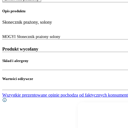
Opis produktu
Słonecznik prażony, solony
MOGYI Słonecznik prażony solony
Produkt wycofany
Skład i alergeny
Wartości odżywcze
Wszystkie prezentowane opinie pochodzą od faktycznych konsument