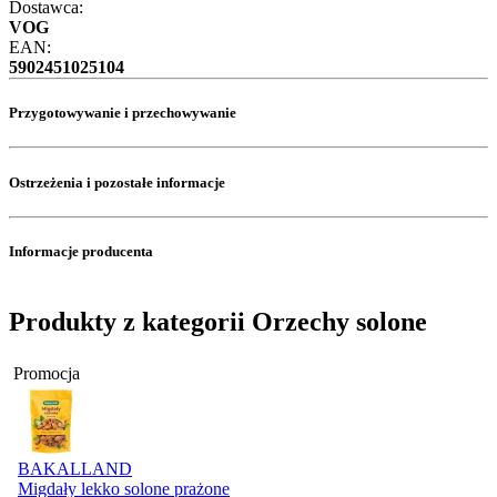
Dostawca:
VOG
EAN:
5902451025104
Przygotowywanie i przechowywanie
Ostrzeżenia i pozostałe informacje
Informacje producenta
Produkty z kategorii Orzechy solone
Promocja
BAKALLAND
Migdały lekko solone prażone