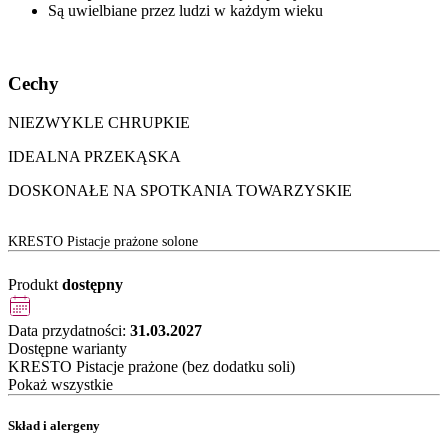
Są uwielbiane przez ludzi w każdym wieku
Cechy
NIEZWYKLE CHRUPKIE
IDEALNA PRZEKĄSKA
DOSKONAŁE NA SPOTKANIA TOWARZYSKIE
KRESTO Pistacje prażone solone
Produkt
dostępny
Data przydatności:
31.03.2027
Dostępne warianty
KRESTO Pistacje prażone (bez dodatku soli)
Pokaż wszystkie
Skład i alergeny