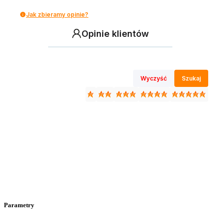
Jak zbieramy opinie?
Opinie klientów
Wyczyść
Szukaj
Parametry