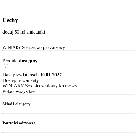
Cechy
dodaj 50 ml śmietanki
WINIARY Sos serowo-pieczarkowy
Produkt
dostępny
Data przydatności:
30.01.2027
Dostępne warianty
WINIARY Sos pieczeniowy kremowy
Pokaż wszystkie
Skład i alergeny
Wartości odżywcze