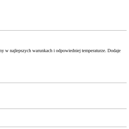
any w najlepszych warunkach i odpowiedniej temperaturze. Dodaje