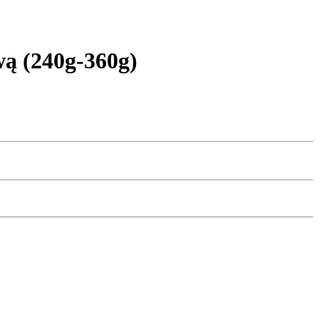
ą (240g-360g)