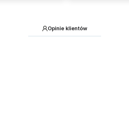
Opinie klientów