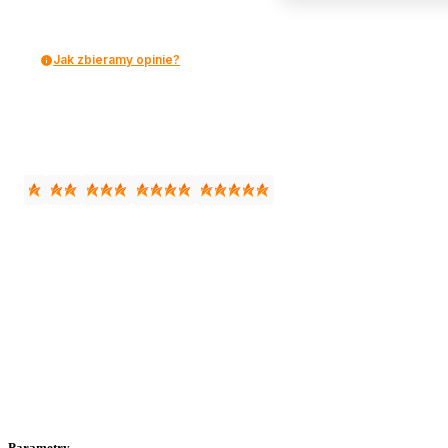
Jak zbieramy opinie?
Parametry