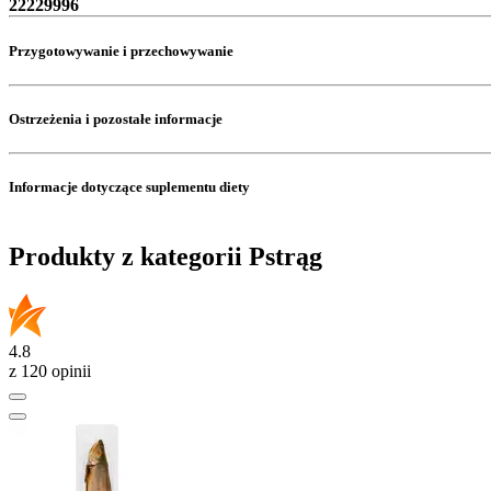
22229996
Przygotowywanie i przechowywanie
Ostrzeżenia i pozostałe informacje
Informacje dotyczące suplementu diety
Produkty z kategorii Pstrąg
4.8
z 120 opinii