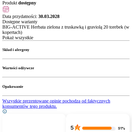
Produkt
dostępny
Data przydatności:
30.03.2028
Dostępne warianty
BIG-ACTIVE Herbata zielona z truskawką i graviolą 20 torebek (w
kopertach)
Pokaż wszystkie
Skład i alergeny
Wartości odżywcze
Opakowanie
Wszystkie prezentowane opinie pochodzą od faktycznych
konsumentów tego produktu.
5
91%