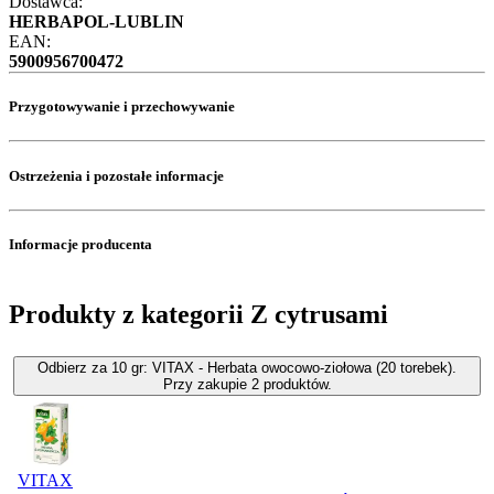
Dostawca:
HERBAPOL-LUBLIN
EAN:
5900956700472
Przygotowywanie i przechowywanie
Ostrzeżenia i pozostałe informacje
Informacje producenta
Produkty z kategorii Z cytrusami
Odbierz za 10 gr: VITAX - Herbata owocowo-ziołowa (20 torebek).
Przy zakupie 2 produktów.
VITAX