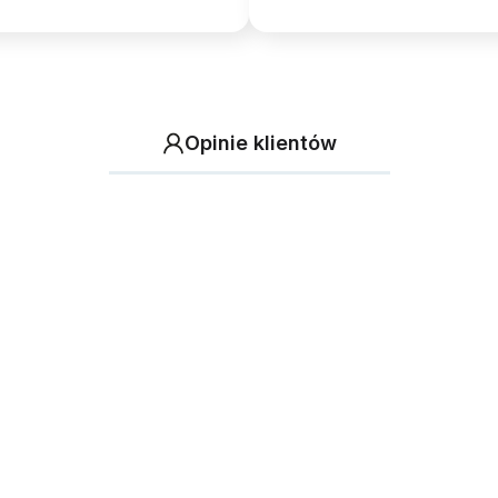
Opinie klientów