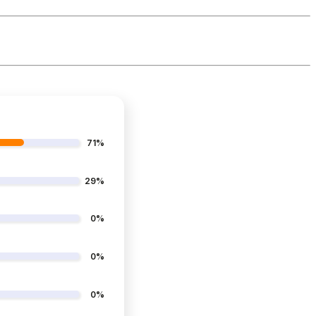
71%
29%
0%
0%
0%