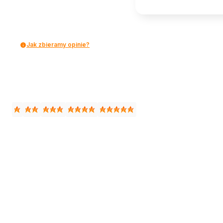
Jak zbieramy opinie?