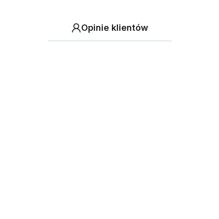
Opinie klientów