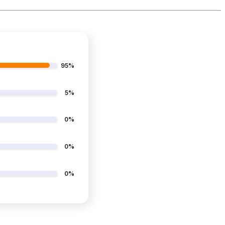
95%
5%
0%
0%
0%