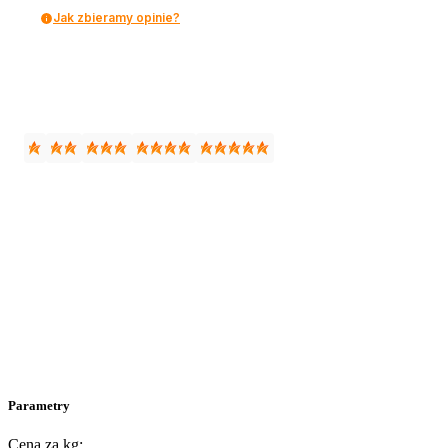
Jak zbieramy opinie?
Parametry
Cena za kg: