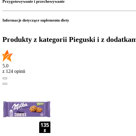
Przygotowywanie i przechowywanie
Informacje dotyczące suplementu diety
Produkty z kategorii Pieguski i z dodatka
5.0
z 124 opinii