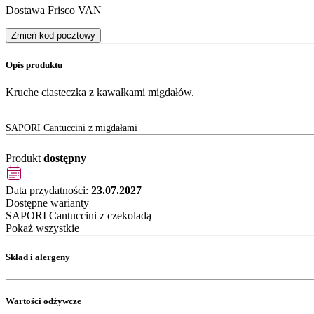
Dostawa Frisco VAN
Zmień kod pocztowy
Opis produktu
Kruche ciasteczka z kawałkami migdałów.
SAPORI Cantuccini z migdałami
Produkt
dostępny
Data przydatności:
23.07.2027
Dostępne warianty
SAPORI Cantuccini z czekoladą
Pokaż wszystkie
Skład i alergeny
Wartości odżywcze