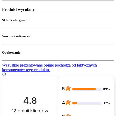
Produkt wycofany
Skład i alergeny
Wartości odżywcze
Opakowanie
Wszystkie prezentowane opinie pochodzą od faktycznych
konsumentów tego produktu.
5
83%
4.8
4
17%
12
opinii klientów