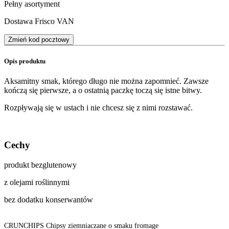
Pełny asortyment
Dostawa Frisco VAN
Zmień kod pocztowy
Opis produktu
Aksamitny smak, którego długo nie można zapomnieć. Zawsze
kończą się pierwsze, a o ostatnią paczkę toczą się istne bitwy.
Rozpływają się w ustach i nie chcesz się z nimi rozstawać.
Cechy
produkt bezglutenowy
z olejami roślinnymi
bez dodatku konserwantów
CRUNCHIPS Chipsy ziemniaczane o smaku fromage