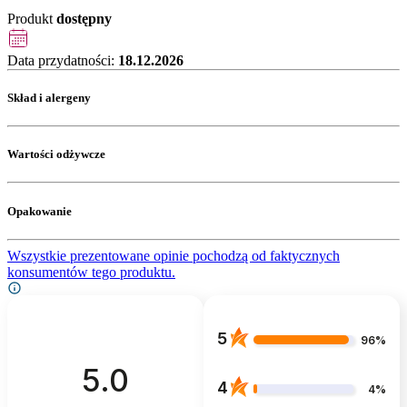
Produkt
dostępny
Data przydatności:
18.12.2026
Skład i alergeny
Wartości odżywcze
Opakowanie
Wszystkie prezentowane opinie pochodzą od faktycznych
konsumentów tego produktu.
5
96%
5.0
4
4%